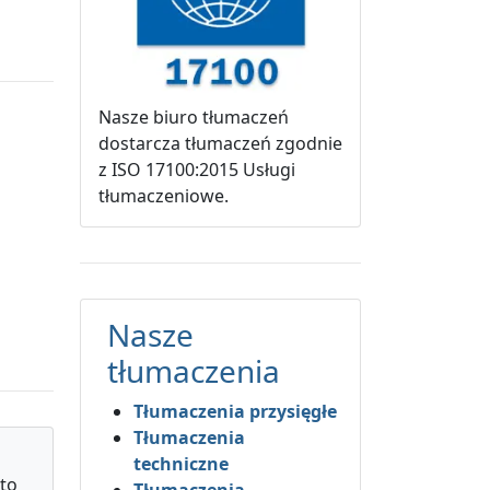
Nasze biuro tłumaczeń
dostarcza tłumaczeń zgodnie
z ISO 17100:2015 Usługi
tłumaczeniowe.
Nasze
tłumaczenia
Tłumaczenia przysięgłe
Tłumaczenia
techniczne
 to