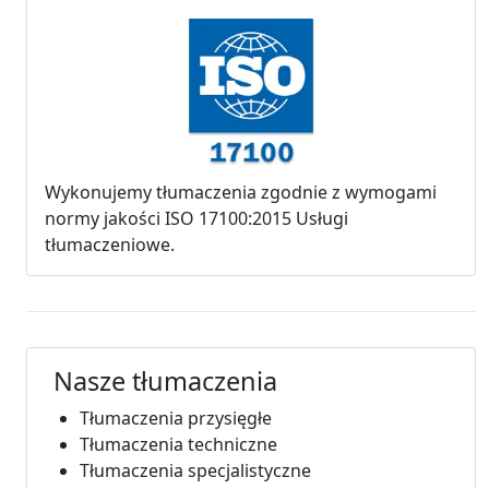
Wykonujemy tłumaczenia zgodnie z wymogami
normy jakości ISO 17100:2015 Usługi
tłumaczeniowe.
Nasze tłumaczenia
Tłumaczenia przysięgłe
Tłumaczenia techniczne
Tłumaczenia specjalistyczne