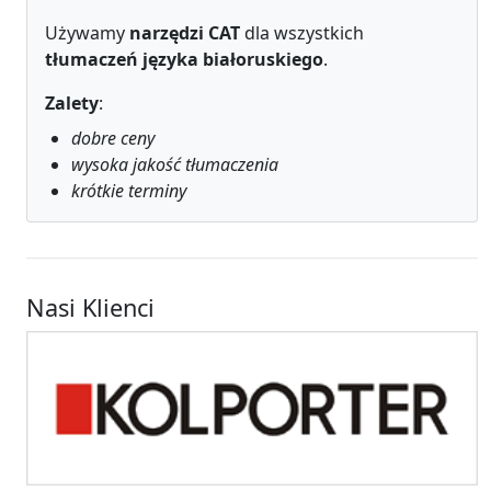
Używamy
narzędzi CAT
dla wszystkich
tłumaczeń języka białoruskiego
.
Zalety
:
dobre ceny
wysoka jakość tłumaczenia
krótkie terminy
Nasi Klienci