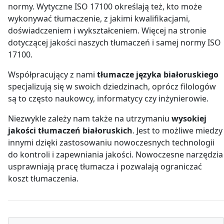
normy. Wytyczne ISO 17100 określają też, kto może
wykonywać tłumaczenie, z jakimi kwalifikacjami,
doświadczeniem i wykształceniem. Więcej na stronie
dotyczącej jakości naszych tłumaczeń i samej normy ISO
17100.
Współpracujący z nami
tłumacze języka białoruskiego
specjalizują się w swoich dziedzinach, oprócz filologów
są to często naukowcy, informatycy czy inżynierowie.
Niezwykle zależy nam także na utrzymaniu
wysokiej
jakości tłumaczeń białoruskich
. Jest to możliwe miedzy
innymi dzięki zastosowaniu nowoczesnych technologii
do kontroli i zapewniania jakości. Nowoczesne narzędzia
usprawniają pracę tłumacza i pozwalają ograniczać
koszt tłumaczenia.