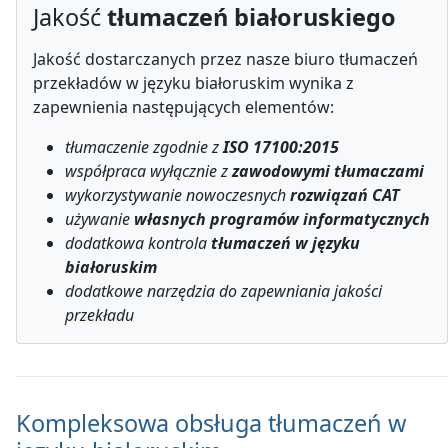
Jakość
tłumaczeń białoruskiego
Jakość dostarczanych przez nasze biuro tłumaczeń
przekładów w języku białoruskim wynika z
zapewnienia następujących elementów:
tłumaczenie zgodnie z
ISO 17100:2015
współpraca wyłącznie z
zawodowymi tłumaczami
wykorzystywanie nowoczesnych
rozwiązań CAT
używanie
własnych programów informatycznych
dodatkowa kontrola
tłumaczeń w języku
białoruskim
dodatkowe narzędzia do zapewniania jakości
przekładu
Kompleksowa obsługa tłumaczeń w