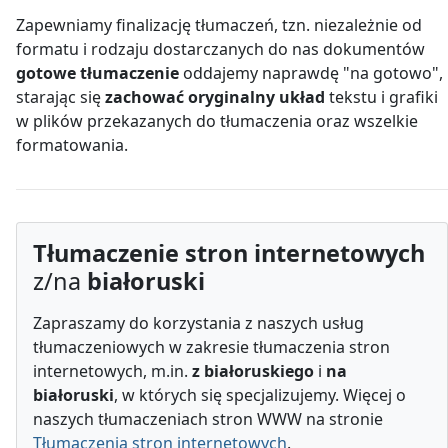
Zapewniamy finalizację tłumaczeń, tzn. niezależnie od
formatu i rodzaju dostarczanych do nas dokumentów
gotowe tłumaczenie
oddajemy naprawdę "na gotowo",
starając się
zachować oryginalny układ
tekstu i grafiki
w plików przekazanych do tłumaczenia oraz wszelkie
formatowania.
Tłumaczenie stron internetowych
z/na
białoruski
Zapraszamy do korzystania z naszych usług
tłumaczeniowych w zakresie tłumaczenia stron
internetowych, m.in.
z białoruskiego
i
na
białoruski
, w których się specjalizujemy. Więcej o
naszych tłumaczeniach stron WWW na stronie
Tłumaczenia stron internetowych
.