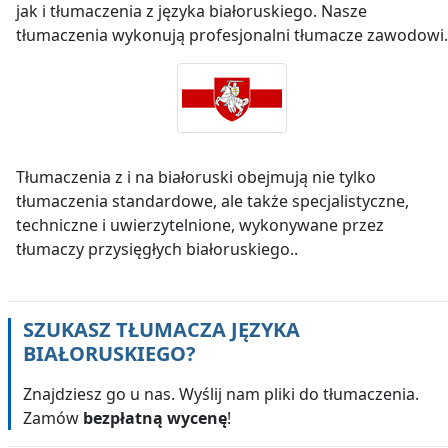
jak i tłumaczenia z języka białoruskiego. Nasze
tłumaczenia wykonują profesjonalni tłumacze zawodowi.
Tłumaczenia z i na białoruski obejmują nie tylko
tłumaczenia standardowe, ale także specjalistyczne,
techniczne i uwierzytelnione, wykonywane przez
tłumaczy przysięgłych białoruskiego..
SZUKASZ TŁUMACZA JĘZYKA
BIAŁORUSKIEGO
?
Znajdziesz go u nas. Wyślij nam pliki do tłumaczenia.
Zamów
bezpłatną wycenę
!