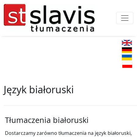
Język białoruski
Tłumaczenia białoruski
Dostarczamy zarówno tłumaczenia na język białoruski,