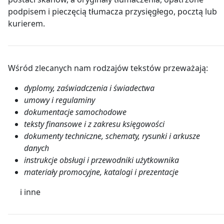
podpisem i pieczęcią tłumacza przysięgłego, pocztą lub
kurierem.
Wśród zlecanych nam rodzajów tekstów przeważają:
dyplomy, zaświadczenia i świadectwa
umowy i regulaminy
dokumentacje samochodowe
teksty finansowe i z zakresu księgowości
dokumenty techniczne, schematy, rysunki i arkusze
danych
instrukcje obsługi i przewodniki użytkownika
materiały promocyjne, katalogi i prezentacje
i inne