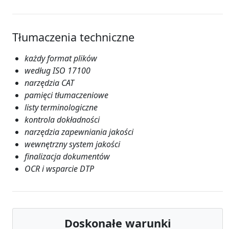
Tłumaczenia techniczne
każdy format plików
według ISO 17100
narzędzia CAT
pamięci tłumaczeniowe
listy terminologiczne
kontrola dokładności
narzędzia zapewniania jakości
wewnętrzny system jakości
finalizacja dokumentów
OCR i wsparcie DTP
Doskonałe warunki