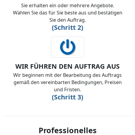
Sie erhalten ein oder mehrere Angebote.
Wählen Sie das für Sie beste aus und bestätigen
Sie den Auftrag.
(Schritt 2)
WIR FÜHREN DEN AUFTRAG AUS
Wir beginnen mit der Bearbeitung des Auftrags
gemäß den vereinbarten Bedingungen, Preisen
und Fristen.
(Schritt 3)
Professionelles