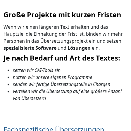
Große Projekte mit kurzen Fristen
Wenn wir einen längeren Text erhalten und das
Hauptziel die Einhaltung der Frist ist, binden wir mehr
Personen in das Übersetzungsprojekt ein und setzen
spezialisierte Software
und
Lösungen
ein.
Je nach Bedarf und Art des Textes:
setzen wir CAT-Tools ein
nutzen wir unsere eigenen Programme
senden wir fertige Übersetzungsteile in Chargen
verteilen wir die Übersetzung auf eine größere Anzahl
von Übersetzern
Fachspezifische Übersetzungen