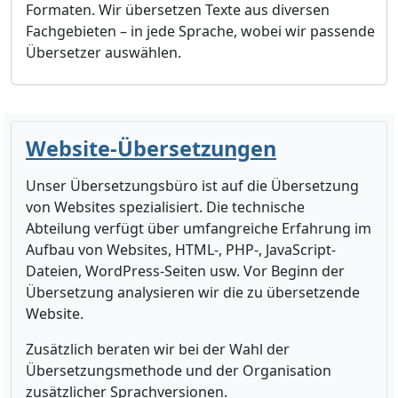
Formaten. Wir übersetzen Texte aus diversen
Fachgebieten – in jede Sprache, wobei wir passende
Übersetzer auswählen.
Website-Übersetzungen
Unser Übersetzungsbüro ist auf die Übersetzung
von Websites spezialisiert. Die technische
Abteilung verfügt über umfangreiche Erfahrung im
Aufbau von Websites, HTML-, PHP-, JavaScript-
Dateien, WordPress-Seiten usw. Vor Beginn der
Übersetzung analysieren wir die zu übersetzende
Website.
Zusätzlich beraten wir bei der Wahl der
Übersetzungsmethode und der Organisation
zusätzlicher Sprachversionen.