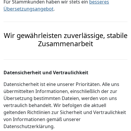
Für Stammkunden haben wir stets ein
besseres
Übersetzungsangebot
.
Wir gewährleisten zuverlässige, stabile
Zusammenarbeit
Datensicherheit und Vertraulichkeit
Datensicherheit ist eine unserer Prioritäten. Alle uns
übermittelten Informationen, einschließlich der zur
Übersetzung bestimmten Dateien, werden von uns
vertraulich behandelt. Wir befolgen die aktuell
geltenden Richtlinien zur Sicherheit und Vertraulichkeit
von Informationen gemäß unserer
Datenschutzerklärung.