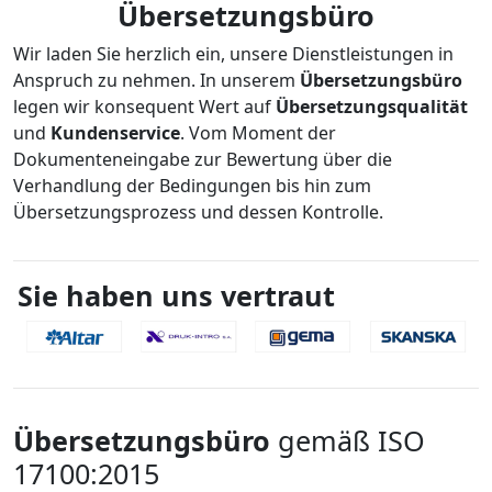
Übersetzungsbüro
Wir laden Sie herzlich ein, unsere Dienstleistungen in
Anspruch zu nehmen. In unserem
Übersetzungsbüro
legen wir konsequent Wert auf
Übersetzungsqualität
und
Kundenservice
. Vom Moment der
Dokumenteneingabe zur Bewertung über die
Verhandlung der Bedingungen bis hin zum
Übersetzungsprozess und dessen Kontrolle.
Sie haben uns vertraut
Übersetzungsbüro
gemäß ISO
17100:2015