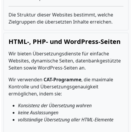
Die Struktur dieser Websites bestimmt, welche
Zielgruppen die übersetzten Inhalte erreichen.
HTML-, PHP- und WordPress-Seiten
Wir bieten Übersetzungsdienste für einfache
Websites, dynamische Seiten, datenbankgestützte
Seiten sowie WordPress-Seiten an.
Wir verwenden
CAT-Programme
, die maximale
Kontrolle und Übersetzungsgenauigkeit
ermöglichen, indem sie:
Konsistenz der Übersetzung wahren
keine Auslassungen
vollständige Übersetzung aller HTML-Elemente