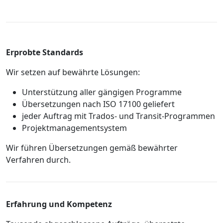
Erprobte Standards
Wir setzen auf bewährte Lösungen:
Unterstützung aller gängigen Programme
Übersetzungen nach ISO 17100 geliefert
jeder Auftrag mit Trados- und Transit-Programmen
Projektmanagementsystem
Wir führen Übersetzungen gemäß bewährter
Verfahren durch.
Erfahrung und Kompetenz