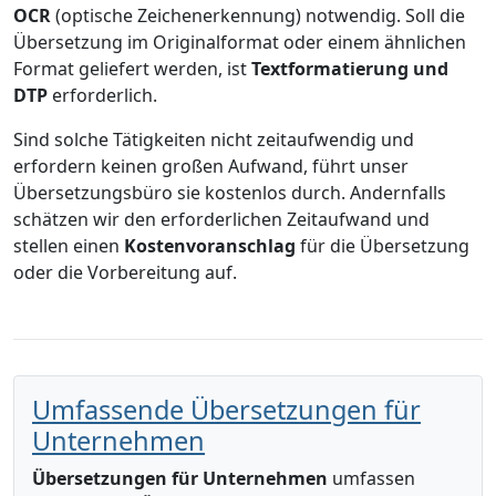
OCR
(optische Zeichenerkennung) notwendig. Soll die
Übersetzung im Originalformat oder einem ähnlichen
Format geliefert werden, ist
Textformatierung und
DTP
erforderlich.
Sind solche Tätigkeiten nicht zeitaufwendig und
erfordern keinen großen Aufwand, führt unser
Übersetzungsbüro sie kostenlos durch. Andernfalls
schätzen wir den erforderlichen Zeitaufwand und
stellen einen
Kostenvoranschlag
für die Übersetzung
oder die Vorbereitung auf.
Umfassende Übersetzungen für
Unternehmen
Übersetzungen für Unternehmen
umfassen