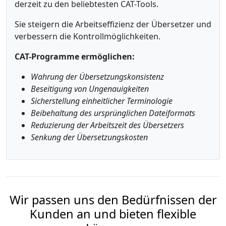
derzeit zu den beliebtesten CAT-Tools.
Sie steigern die Arbeitseffizienz der Übersetzer und
verbessern die Kontrollmöglichkeiten.
CAT-Programme ermöglichen:
Wahrung der Übersetzungskonsistenz
Beseitigung von Ungenauigkeiten
Sicherstellung einheitlicher Terminologie
Beibehaltung des ursprünglichen Dateiformats
Reduzierung der Arbeitszeit des Übersetzers
Senkung der Übersetzungskosten
Wir passen uns den Bedürfnissen der
Kunden an und bieten flexible