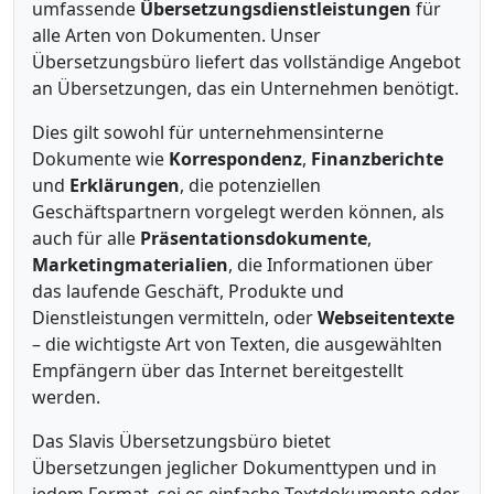
umfassende
Übersetzungsdienstleistungen
für
alle Arten von Dokumenten. Unser
Übersetzungsbüro liefert das vollständige Angebot
an Übersetzungen, das ein Unternehmen benötigt.
Dies gilt sowohl für unternehmensinterne
Dokumente wie
Korrespondenz
,
Finanzberichte
und
Erklärungen
, die potenziellen
Geschäftspartnern vorgelegt werden können, als
auch für alle
Präsentationsdokumente
,
Marketingmaterialien
, die Informationen über
das laufende Geschäft, Produkte und
Dienstleistungen vermitteln, oder
Webseitentexte
– die wichtigste Art von Texten, die ausgewählten
Empfängern über das Internet bereitgestellt
werden.
Das Slavis Übersetzungsbüro bietet
Übersetzungen jeglicher Dokumenttypen und in