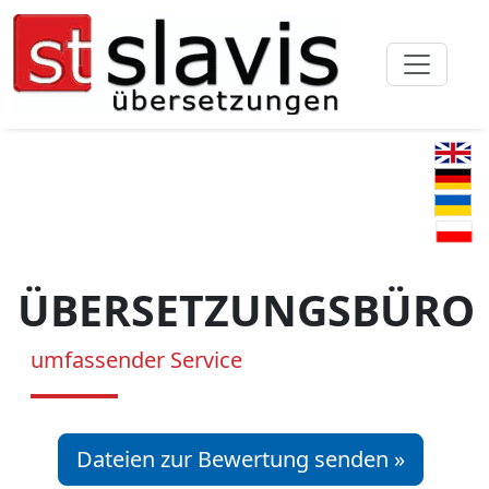
ÜBERSETZUNGSBÜRO
umfassender Service
Dateien zur Bewertung senden »