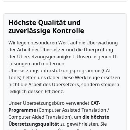
Höchste Qualität und
zuverlässige Kontrolle
Wir legen besonderen Wert auf die Überwachung
der Arbeit der Übersetzer und die Überprüfung
der Übersetzungsgenauigkeit. Unsere eigenen IT-
Lösungen und modernen
Übersetzungsunterstützungsprogramme (CAT-
Tools) helfen uns dabei. Diese Werkzeuge ersetzen
nicht die Arbeit des Übersetzers, sondern steigern
lediglich dessen Effizienz.
Unser Übersetzungsbüro verwendet
CAT-
Programme
(Computer Assisted Translation /
Computer Aided Translation), um
die höchste
Übersetzungsqualität
zu gewährleisten. Sie