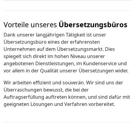
Vorteile unseres
Übersetzungsbüros
Dank unserer langjährigen Tätigkeit ist unser
Übersetzungsbüro eines der erfahrensten
Unternehmen auf dem Übersetzungsmarkt. Dies
spiegelt sich direkt im hohen Niveau unserer
angebotenen Dienstleistungen, im Kundenservice und
vor allem in der Qualität unserer Übersetzungen wider.
Wir arbeiten effizient und souverän. Wir sind uns der
Überraschungen bewusst, die bei der
Auftragserfüllung auftreten können, und sind dafür mit
geeigneten Lösungen und Verfahren vorbereitet.