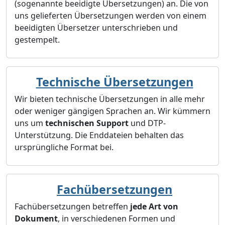
(sogenannte beeidigte Übersetzungen) an. Die von
uns gelieferten Übersetzungen werden von einem
beeidigten Übersetzer unterschrieben und
gestempelt.
Technische Übersetzungen
Wir bieten technische Übersetzungen in alle mehr
oder weniger gängigen Sprachen an. Wir kümmern
uns um
technischen Support
und DTP-
Unterstützung. Die Enddateien behalten das
ursprüngliche Format bei.
Fachübersetzungen
Fachübersetzungen betreffen
jede Art von
Dokument
, in verschiedenen Formen und