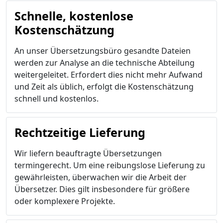
Schnelle, kostenlose
Kostenschätzung
An unser Übersetzungsbüro gesandte Dateien
werden zur Analyse an die technische Abteilung
weitergeleitet. Erfordert dies nicht mehr Aufwand
und Zeit als üblich, erfolgt die Kostenschätzung
schnell und kostenlos.
Rechtzeitige Lieferung
Wir liefern beauftragte Übersetzungen
termingerecht. Um eine reibungslose Lieferung zu
gewährleisten, überwachen wir die Arbeit der
Übersetzer. Dies gilt insbesondere für größere
oder komplexere Projekte.