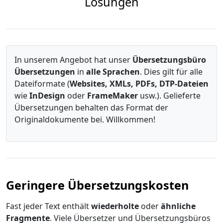
Lösungen
In unserem Angebot hat unser
Übersetzungsbüro
Übersetzungen
in
alle Sprachen
. Dies gilt für alle
Dateiformate (
Websites, XMLs, PDFs, DTP-Dateien
wie
InDesign
oder
FrameMaker
usw.). Gelieferte
Übersetzungen behalten das Format der
Originaldokumente bei. Willkommen!
Geringere Übersetzungskosten
Fast jeder Text enthält
wiederholte
oder
ähnliche
Fragmente
. Viele Übersetzer und Übersetzungsbüros