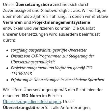
Unser
Übersetzungsbüro
zeichnet sich durch
Zuverlässigkeit und Glaubwürdigkeit aus. Wir verfügen
über mehr als 20 Jahre Erfahrung, in denen wir effektive
Verfahren
und
Projektmanagementsysteme
entwickeln und verifizieren konnten. Die Qualität
unserer Übersetzungen wird außerdem beeinflusst
durch:
sorgfältig ausgewählte, geprüfte Übersetzer
Einsatz von CAT-Programmen zur Steigerung der
Übersetzungsgenauigkeit
Projektmanagement und Verfahren gemäß ISO
17100:2015
Erfahrung in Übersetzungen in verschiedene Sprachen
Wir liefern Übersetzungen gemäß den Richtlinien der
neuesten
ISO-Norm
im Bereich
Übersetzungsdienstleistungen
. Unser
Übersetzungsbüro
erfüllt alle Anforderungen,