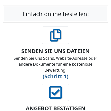
Einfach online bestellen:
SENDEN SIE UNS DATEIEN
Senden Sie uns Scans, Website-Adresse oder
andere Dokumente für eine kostenlose
Bewertung.
(Schritt 1)
ANGEBOT BESTÄTIGEN