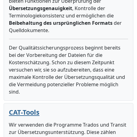
bieten Funktionen zur Überprüfung der
Übersetzungsgenauigkeit
, Kontrolle der
Terminologiekonsistenz und ermöglichen die
Beibehaltung des ursprünglichen Formats
der
Quelldokumente.
Der Qualitätssicherungsprozess beginnt bereits
bei der Vorbereitung der Dateien für die
Kostenschätzung. Schon zu diesem Zeitpunkt
versuchen wir, sie so aufzubereiten, dass eine
maximale Kontrolle der Übersetzungsqualität und
die Vermeidung potenzieller Probleme möglich
sind.
CAT-Tools
Wir verwenden die Programme Trados und Transit
zur Übersetzungsunterstützung. Diese zählen