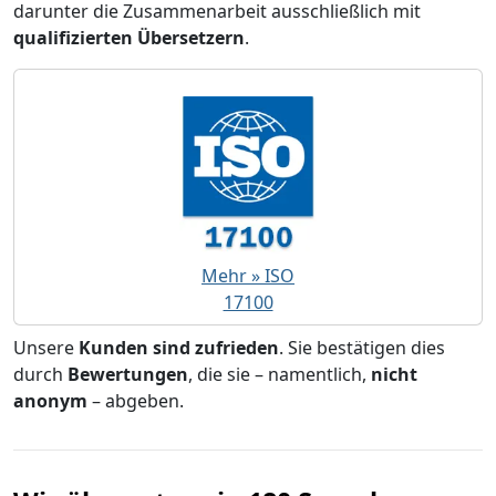
darunter die Zusammenarbeit ausschließlich mit
qualifizierten Übersetzern
.
Mehr » ISO
17100
Unsere
Kunden sind zufrieden
. Sie bestätigen dies
durch
Bewertungen
, die sie – namentlich,
nicht
anonym
– abgeben.