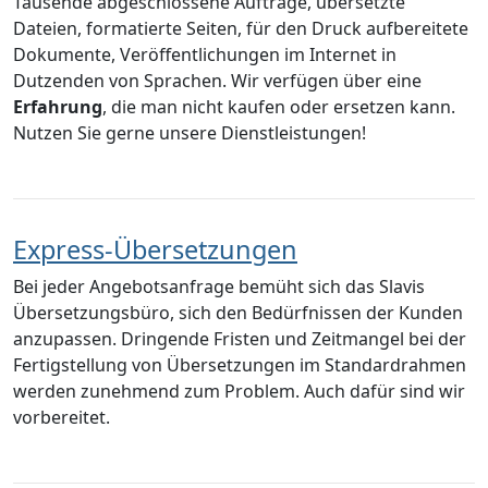
Tausende abgeschlossene Aufträge, übersetzte
Dateien, formatierte Seiten, für den Druck aufbereitete
Dokumente, Veröffentlichungen im Internet in
Dutzenden von Sprachen. Wir verfügen über eine
Erfahrung
, die man nicht kaufen oder ersetzen kann.
Nutzen Sie gerne unsere Dienstleistungen!
Express-Übersetzungen
Bei jeder Angebotsanfrage bemüht sich das Slavis
Übersetzungsbüro, sich den Bedürfnissen der Kunden
anzupassen. Dringende Fristen und Zeitmangel bei der
Fertigstellung von Übersetzungen im Standardrahmen
werden zunehmend zum Problem. Auch dafür sind wir
vorbereitet.