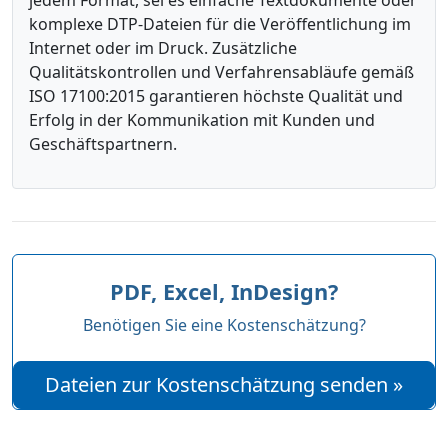
jedem Format, sei es einfache Textdokumente oder
komplexe DTP-Dateien für die Veröffentlichung im
Internet oder im Druck. Zusätzliche
Qualitätskontrollen und Verfahrensabläufe gemäß
ISO 17100:2015 garantieren höchste Qualität und
Erfolg in der Kommunikation mit Kunden und
Geschäftspartnern.
PDF, Excel, InDesign?
Benötigen Sie eine Kostenschätzung?
Dateien zur Kostenschätzung senden »