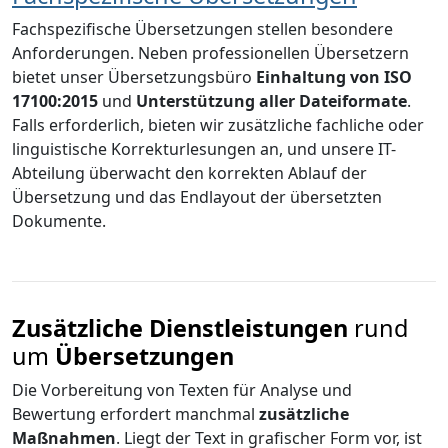
Fachspezifische Übersetzungen stellen besondere
Anforderungen. Neben professionellen Übersetzern
bietet unser Übersetzungsbüro
Einhaltung von ISO
17100:2015
und
Unterstützung aller Dateiformate
.
Falls erforderlich, bieten wir zusätzliche fachliche oder
linguistische Korrekturlesungen an, und unsere IT-
Abteilung überwacht den korrekten Ablauf der
Übersetzung und das Endlayout der übersetzten
Dokumente.
Zusätzliche Dienstleistungen
rund
um
Übersetzungen
Die Vorbereitung von Texten für Analyse und
Bewertung erfordert manchmal
zusätzliche
Maßnahmen
. Liegt der Text in grafischer Form vor, ist