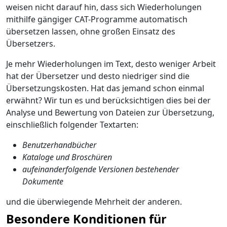
weisen nicht darauf hin, dass sich Wiederholungen
mithilfe gängiger CAT-Programme automatisch
übersetzen lassen, ohne großen Einsatz des
Übersetzers.
Je mehr Wiederholungen im Text, desto weniger Arbeit
hat der Übersetzer und desto niedriger sind die
Übersetzungskosten. Hat das jemand schon einmal
erwähnt? Wir tun es und berücksichtigen dies bei der
Analyse und Bewertung von Dateien zur Übersetzung,
einschließlich folgender Textarten:
Benutzerhandbücher
Kataloge und Broschüren
aufeinanderfolgende Versionen bestehender
Dokumente
und die überwiegende Mehrheit der anderen.
Besondere Konditionen für