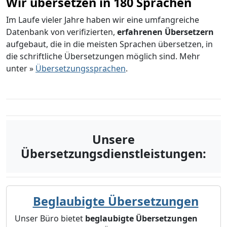
Wir übersetzen in 180 Sprachen
Im Laufe vieler Jahre haben wir eine umfangreiche
Datenbank von verifizierten,
erfahrenen Übersetzern
aufgebaut, die in die meisten Sprachen übersetzen, in
die schriftliche Übersetzungen möglich sind. Mehr
unter »
Übersetzungssprachen
.
Unsere
Übersetzungsdienstleistungen:
Beglaubigte Übersetzungen
Unser Büro bietet
beglaubigte Übersetzungen