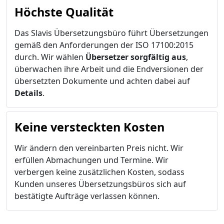
Höchste Qualität
Das Slavis Übersetzungsbüro führt Übersetzungen
gemäß den Anforderungen der ISO 17100:2015
durch. Wir wählen
Übersetzer sorgfältig aus
,
überwachen ihre Arbeit und die Endversionen der
übersetzten Dokumente und achten dabei auf
Details
.
Keine versteckten Kosten
Wir ändern den vereinbarten Preis nicht. Wir
erfüllen Abmachungen und Termine. Wir
verbergen keine zusätzlichen Kosten, sodass
Kunden unseres Übersetzungsbüros sich auf
bestätigte Aufträge verlassen können.