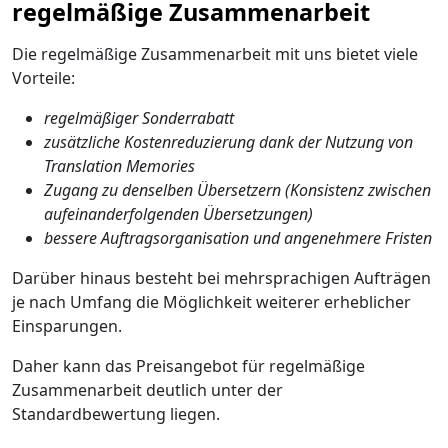
regelmäßige Zusammenarbeit
Die regelmäßige Zusammenarbeit mit uns bietet viele
Vorteile:
regelmäßiger Sonderrabatt
zusätzliche Kostenreduzierung dank der Nutzung von
Translation Memories
Zugang zu denselben Übersetzern (Konsistenz zwischen
aufeinanderfolgenden Übersetzungen)
bessere Auftragsorganisation und angenehmere Fristen
Darüber hinaus besteht bei mehrsprachigen Aufträgen
je nach Umfang die Möglichkeit weiterer erheblicher
Einsparungen.
Daher kann das Preisangebot für regelmäßige
Zusammenarbeit deutlich unter der
Standardbewertung liegen.