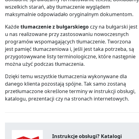
wszelkich starań, aby tłumaczenie wyglądem
maksymalnie odpowiadało oryginalnym dokumentom.
Każde
tłumaczenie z bułgarskiego
czy na bułgarski jest
u nas realizowane przy zastosowaniu nowoczesnych
programów wspomagających tłumaczenie. Tworzona
jest pamięć tłumaczeniowa i, jeśli jest taka potrzeba, są
przygotowywane listy terminologiczne, które następnie
można użyć podczas tłumaczenia.
Dzięki temu wszystkie tłumaczenia wykonywane dla
danego klienta pozostają spójne. Tak samo zostaną
przetłumaczone określone terminy w instrukcji obsługi,
katalogu, prezentacji czy na stronach internetowych.
Instrukcje obsługi? Katalogi