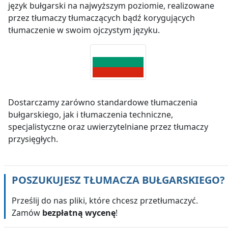
język bułgarski na najwyższym poziomie, realizowane
przez tłumaczy tłumaczących bądź korygujących
tłumaczenie w swoim ojczystym języku.
Dostarczamy zarówno standardowe tłumaczenia
bułgarskiego, jak i tłumaczenia techniczne,
specjalistyczne oraz uwierzytelniane przez tłumaczy
przysięgłych.
POSZUKUJESZ TŁUMACZA
BUŁGARSKIEGO
?
Prześlij do nas pliki, które chcesz przetłumaczyć.
Zamów
bezpłatną wycenę
!