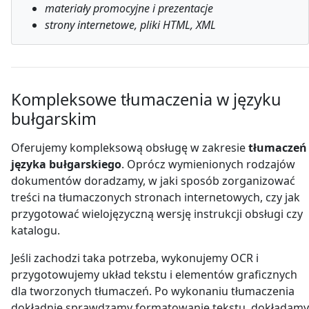
materiały promocyjne i prezentacje
strony internetowe, pliki HTML, XML
Kompleksowe tłumaczenia w języku
bułgarskim
Oferujemy kompleksową obsługę w zakresie
tłumaczeń
języka bułgarskiego
. Oprócz wymienionych rodzajów
dokumentów doradzamy, w jaki sposób zorganizować
treści na tłumaczonych stronach internetowych, czy jak
przygotować wielojęzyczną wersję instrukcji obsługi czy
katalogu.
Jeśli zachodzi taka potrzeba, wykonujemy OCR i
przygotowujemy układ tekstu i elementów graficznych
dla tworzonych tłumaczeń. Po wykonaniu tłumaczenia
dokładnie sprawdzamy formatowanie tekstu, dokładamy