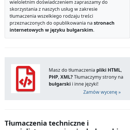
wieloletnim doświadczeniem zapraszamy do
skorzystania z naszych usług w zakresie
tłumaczenia wszelkiego rodzaju treści
przeznaczonych do opublikowania na
stronach
internetowych w języku bułgarskim
.
Masz do tłumaczenia
pliki HTML
,
PHP
,
XML?
Tłumaczymy strony na
bułgarski
i inne języki!
Zamów wycenę »
Tłumaczenia techniczne i