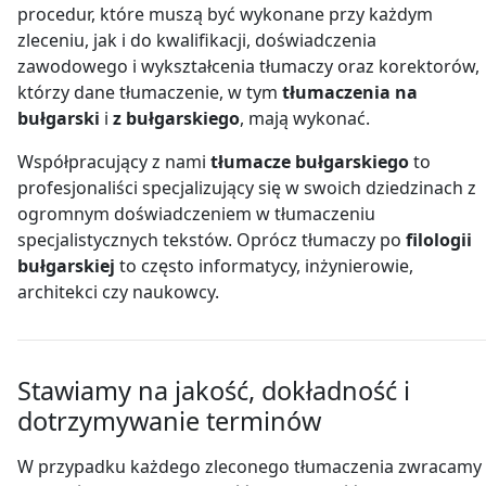
procedur, które muszą być wykonane przy każdym
zleceniu, jak i do kwalifikacji, doświadczenia
zawodowego i wykształcenia tłumaczy oraz korektorów,
którzy dane tłumaczenie, w tym
tłumaczenia na
bułgarski
i
z bułgarskiego
, mają wykonać.
Współpracujący z nami
tłumacze bułgarskiego
to
profesjonaliści specjalizujący się w swoich dziedzinach z
ogromnym doświadczeniem w tłumaczeniu
specjalistycznych tekstów. Oprócz tłumaczy po
filologii
bułgarskiej
to często informatycy, inżynierowie,
architekci czy naukowcy.
Stawiamy na jakość, dokładność i
dotrzymywanie terminów
W przypadku każdego zleconego tłumaczenia zwracamy