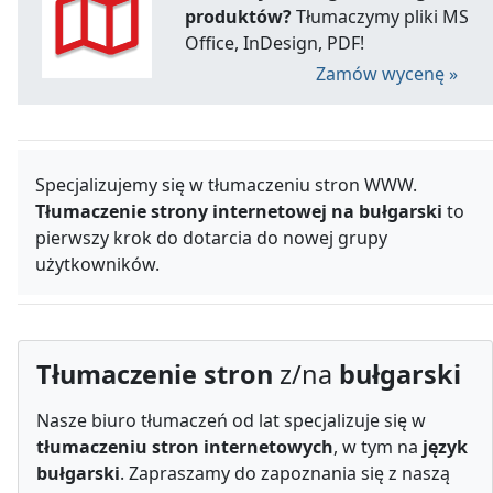
produktów?
Tłumaczymy pliki MS
Office, InDesign, PDF!
Zamów wycenę »
Specjalizujemy się w tłumaczeniu stron WWW.
Tłumaczenie strony internetowej na bułgarski
to
pierwszy krok do dotarcia do nowej grupy
użytkowników.
Tłumaczenie stron
z/na
bułgarski
Nasze biuro tłumaczeń od lat specjalizuje się w
tłumaczeniu stron internetowych
, w tym na
język
bułgarski
. Zapraszamy do zapoznania się z naszą