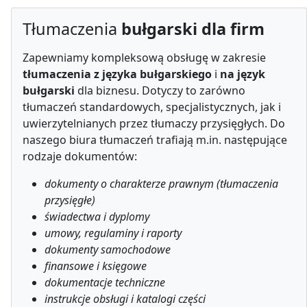
Tłumaczenia
bułgarski dla firm
Zapewniamy kompleksową obsługę w zakresie
tłumaczenia z języka bułgarskiego
i
na język
bułgarski
dla biznesu. Dotyczy to zarówno
tłumaczeń standardowych, specjalistycznych, jak i
uwierzytelnianych przez tłumaczy przysięgłych. Do
naszego biura tłumaczeń trafiają m.in. następujące
rodzaje dokumentów:
dokumenty o charakterze prawnym (tłumaczenia
przysięgłe)
świadectwa i dyplomy
umowy, regulaminy i raporty
dokumenty samochodowe
finansowe i księgowe
dokumentacje techniczne
instrukcje obsługi i katalogi części