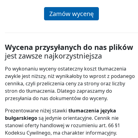
Zamów wycenę
Wycena przysyłanych do nas plików
jest zawsze najkorzystniejsza
Po wykonaniu wyceny ostateczny koszt tłumaczenia
zwykle jest niższy, niż wynikałoby to wprost z podanego
cennika, czyli przeliczenia ceny za strony oraz liczby
stron do tłumaczenia. Dlatego zapraszamy do
przesyłania do nas dokumentów do wyceny.
Prezentowane niżej stawki
tłumaczenia języka
bułgarskiego
są jedynie orientacyjne. Cennik nie
stanowi oferty handlowej w rozumieniu art. 66 §1
Kodeksu Cywilnego, ma charakter informacyjny.