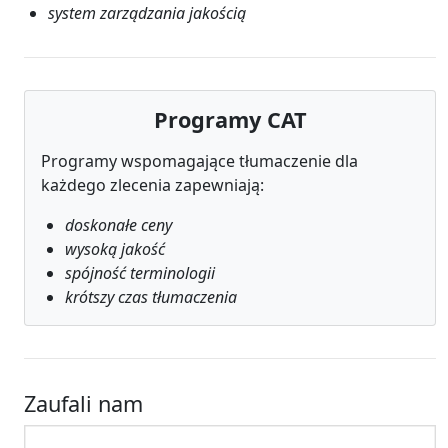
system zarządzania jakością
Programy CAT
Programy wspomagające tłumaczenie dla
każdego zlecenia zapewniają:
doskonałe ceny
wysoką jakość
spójność terminologii
krótszy czas tłumaczenia
Zaufali nam