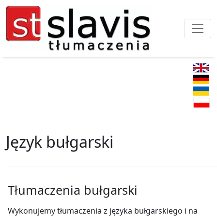
Język bułgarski
Tłumaczenia bułgarski
Wykonujemy tłumaczenia z języka bułgarskiego i na