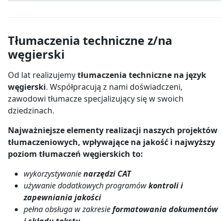
Tłumaczenia techniczne z/na
węgierski
Od lat realizujemy
tłumaczenia techniczne na język
węgierski
. Współpracują z nami doświadczeni,
zawodowi tłumacze specjalizujący się w swoich
dziedzinach.
Najważniejsze elementy realizacji naszych projektów
tłumaczeniowych, wpływające na jakość i najwyższy
poziom tłumaczeń węgierskich to:
wykorzystywanie
narzędzi CAT
używanie dodatkowych programów
kontroli i
zapewniania jakości
pełna obsługa w zakresie
formatowania dokumentów
i składu tekstu