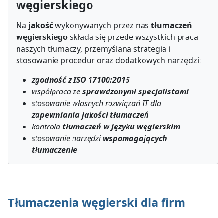
węgierskiego
Na
jakość
wykonywanych przez nas
tłumaczeń
węgierskiego
składa się przede wszystkich praca
naszych tłumaczy, przemyślana strategia i
stosowanie procedur oraz dodatkowych narzędzi:
zgodność z ISO 17100:2015
współpraca ze
sprawdzonymi specjalistami
stosowanie własnych rozwiązań IT dla
zapewniania jakości tłumaczeń
kontrola
tłumaczeń w języku węgierskim
stosowanie narzędzi
wspomagających
tłumaczenie
Tłumaczenia węgierski dla firm