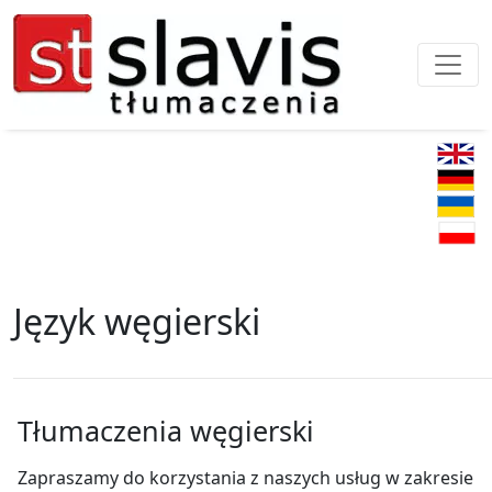
Język węgierski
Tłumaczenia węgierski
Zapraszamy do korzystania z naszych usług w zakresie