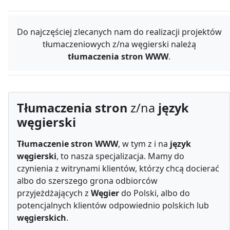
Do najczęściej zlecanych nam do realizacji projektów
tłumaczeniowych z/na węgierski należą
tłumaczenia stron WWW
.
Tłumaczenia stron
z/na
język
węgierski
Tłumaczenie stron WWW
, w tym z i na
język
węgierski
, to nasza specjalizacja. Mamy do
czynienia z witrynami klientów, którzy chcą docierać
albo do szerszego grona odbiorców
przyjeżdżających z
Węgier
do Polski, albo do
potencjalnych klientów odpowiednio polskich lub
węgierskich
.