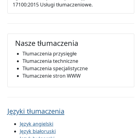
17100:2015 Usługi tłumaczeniowe.
Nasze tłumaczenia
Tłumaczenia przysięgłe
Tłumaczenia techniczne
Tłumaczenia specjalistyczne
Tłumaczenie stron WWW
Języki tłumaczenia
Język angielski
Język białoruski