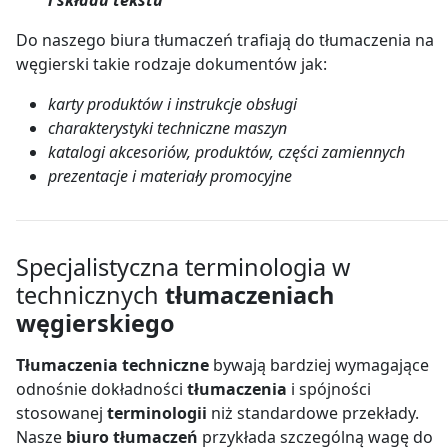
Do naszego biura tłumaczeń trafiają do tłumaczenia na
węgierski takie rodzaje dokumentów jak:
karty produktów i instrukcje obsługi
charakterystyki techniczne maszyn
katalogi akcesoriów, produktów, części zamiennych
prezentacje i materiały promocyjne
Specjalistyczna terminologia w
technicznych
tłumaczeniach
węgierskiego
Tłumaczenia techniczne
bywają bardziej wymagające
odnośnie dokładności
tłumaczenia
i spójności
stosowanej
terminologii
niż standardowe przekłady.
Nasze
biuro tłumaczeń
przykłada szczególną wagę do