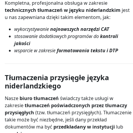
Kompletna, profesjonalna obsługa w zakresie
technicznych tłumaczeń w języku niderlandzkim
jest
u nas zapewniana dzięki takim elementom, jak:
wykorzystywanie
najnowszych narzędzi CAT
stosowanie dodatkowych programów do
kontroli
jakości
wsparcie w zakresie
formatowania tekstu i DTP
Tłumaczenia przysięgłe języka
niderlandzkiego
Nasze
biuro tłumaczeń
świadczy także usługi w
zakresie
tłumaczeń poświadczonych przez tłumaczy
przysięgłych
(tzw. tłumaczeń przysięgłych). Tłumaczenie
takie może być niezbędne, jeśli dany przekład
dokumentów ma być
przedkładany w instytucji
lub