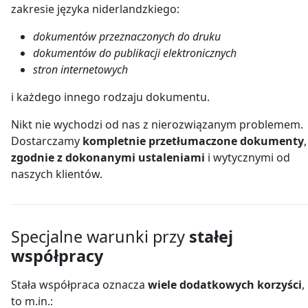
zakresie języka niderlandzkiego:
dokumentów przeznaczonych do druku
dokumentów do publikacji elektronicznych
stron internetowych
i każdego innego rodzaju dokumentu.
Nikt nie wychodzi od nas z nierozwiązanym problemem.
Dostarczamy
kompletnie przetłumaczone dokumenty
,
zgodnie z dokonanymi ustaleniami
i wytycznymi od
naszych klientów.
Specjalne warunki przy
stałej
współpracy
Stała współpraca oznacza
wiele dodatkowych korzyści
,
to m.in.: