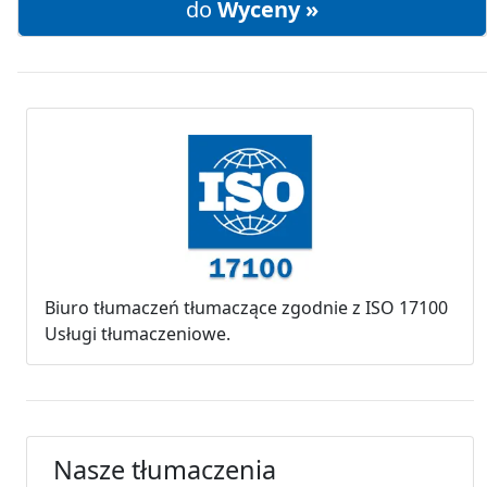
do
Wyceny »
Biuro tłumaczeń tłumaczące zgodnie z ISO 17100
Usługi tłumaczeniowe.
Nasze tłumaczenia