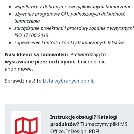
współpraca z dobranymi, zweryfikowanymi tłumaczami
używanie programów CAT, podnoszących dokładność
tłumaczenia
zarządzanie projektami i procedury zgodnie z wytycznymi
ISO 17100:2015
zapewnienie kontroli i korekty tłumaczonych tekstów
Nasi klienci są zadowoleni
. Potwierdzają to
wystawiane przez nich opinie
. Imienne, nie
anonimowe.
Sprawdź nas! To
Lista wybranych opinii
.
Instrukcje obsługi? Katalogi
produktów?
Tłumaczymy pliki MS
Office, InDesign, PDF!