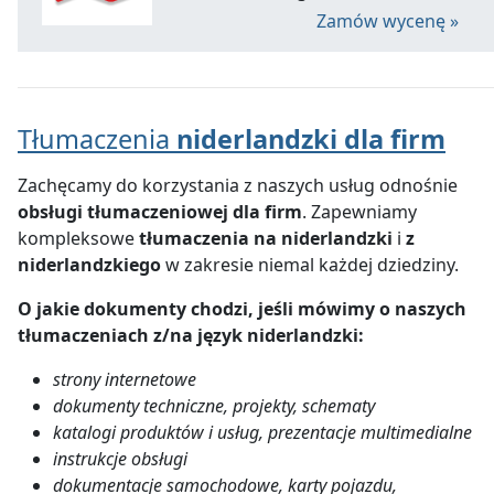
Zamów wycenę »
Tłumaczenia
niderlandzki dla firm
Zachęcamy do korzystania z naszych usług odnośnie
obsługi tłumaczeniowej dla firm
. Zapewniamy
kompleksowe
tłumaczenia na niderlandzki
i
z
niderlandzkiego
w zakresie niemal każdej dziedziny.
O jakie dokumenty chodzi, jeśli mówimy o naszych
tłumaczeniach z/na język niderlandzki
:
strony internetowe
dokumenty techniczne, projekty, schematy
katalogi produktów i usług, prezentacje multimedialne
instrukcje obsługi
dokumentacje samochodowe, karty pojazdu,