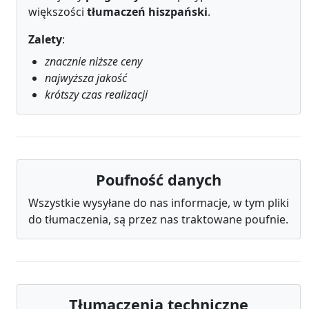
większości
tłumaczeń hiszpański
.
Zalety
:
znacznie niższe ceny
najwyższa jakość
krótszy czas realizacji
Poufność danych
Wszystkie wysyłane do nas informacje, w tym pliki
do tłumaczenia, są przez nas traktowane poufnie.
Tłumaczenia techniczne