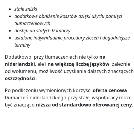
stałe zniżki
dodatkowe obniżenie kosztów dzięki użyciu pamięci
tłumaczeniowych
dostęp do stałych tłumaczy
ustalone indywidualnie procedury zleceń i dogodniejsze
terminy
Dodatkowo, przy tłumaczeniach nie tylko
na
niderlandzki
, ale i
na większą liczbę języków
, zależnie
od wolumenu, możliwość uzyskania dalszych znaczących
oszczędności
.
Po podliczeniu wymienionych korzyści
oferta cenowa
tłumaczeń niderlandzkiego przy stałej współpracy może
być znacząco
niższa od standardowo oferowanej ceny
.