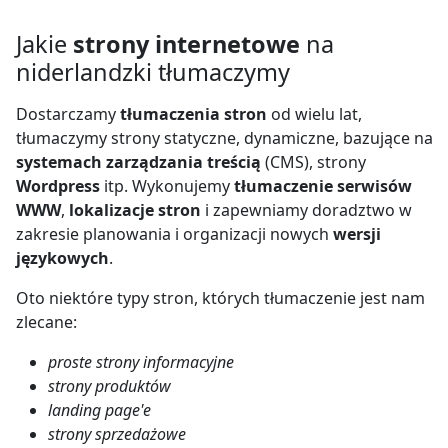
Jakie
strony internetowe
na
niderlandzki tłumaczymy
Dostarczamy
tłumaczenia stron
od wielu lat,
tłumaczymy strony statyczne, dynamiczne, bazujące na
systemach zarządzania treścią
(CMS), strony
Wordpress
itp. Wykonujemy
tłumaczenie serwisów
WWW
,
lokalizacje stron
i zapewniamy doradztwo w
zakresie planowania i organizacji nowych
wersji
językowych
.
Oto niektóre typy stron, których tłumaczenie jest nam
zlecane:
proste strony informacyjne
strony produktów
landing page'e
strony sprzedażowe