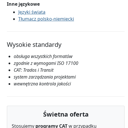
Inne językowe
Języki świata
Tłumacz polsko-niemiecki
Wysokie standardy
obsługa wszystkich formatów
zgodnie z wymogami ISO 17100
CAT: Trados i Transit
system zarządzania projektami
wewnętrzna kontrola jakości
Świetna oferta
Stosujemy
programy CAT
w przypadku