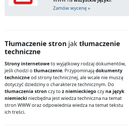
Zamów wycenę »
Tłumaczenie stron
jak
tłumaczenie
techniczne
Strony internetowe
to wyjątkowy rodzaj dokumentów,
jeśli chodzi o
tłumaczenie
. Przypominają
dokumenty
techniczne
od strony technicznej, ale wcale nie muszą
dotyczyć dziedziny o charakterze technicznym. Do
tłumaczenia stron
czy to
z niemieckiego
czy
na język
niemiecki
niezbędna jest wiedza techniczna na temat
stron WWW oraz odpowiednia wiedza na temat tekstu
ich treści.