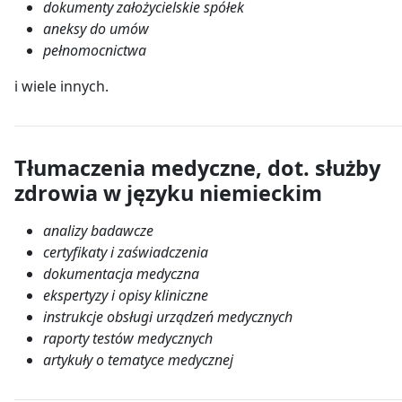
dokumenty założycielskie spółek
aneksy do umów
pełnomocnictwa
i wiele innych.
Tłumaczenia medyczne, dot. służby
zdrowia w języku niemieckim
analizy badawcze
certyfikaty i zaświadczenia
dokumentacja medyczna
ekspertyzy i opisy kliniczne
instrukcje obsługi urządzeń medycznych
raporty testów medycznych
artykuły o tematyce medycznej