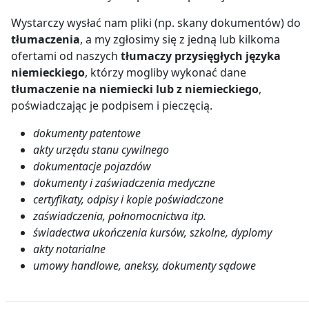
Wystarczy wysłać nam pliki (np. skany dokumentów) do
tłumaczenia
, a my zgłosimy się z jedną lub kilkoma
ofertami od naszych
tłumaczy przysięgłych języka
niemieckiego
, którzy mogliby wykonać dane
tłumaczenie na niemiecki lub z niemieckiego
,
poświadczając je podpisem i pieczęcią.
dokumenty patentowe
akty urzędu stanu cywilnego
dokumentacje pojazdów
dokumenty i zaświadczenia medyczne
certyfikaty, odpisy i kopie poświadczone
zaświadczenia, połnomocnictwa itp.
świadectwa ukończenia kursów, szkolne, dyplomy
akty notarialne
umowy handlowe, aneksy, dokumenty sądowe