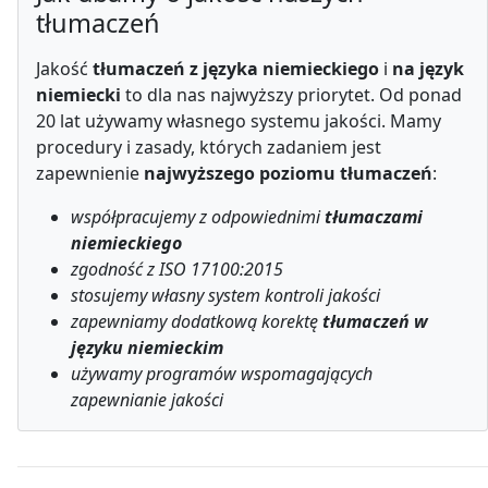
tłumaczeń
Jakość
tłumaczeń z języka niemieckiego
i
na język
niemiecki
to dla nas najwyższy priorytet. Od ponad
20 lat używamy własnego systemu jakości. Mamy
procedury i zasady, których zadaniem jest
zapewnienie
najwyższego poziomu tłumaczeń
:
współpracujemy z odpowiednimi
tłumaczami
niemieckiego
zgodność z ISO 17100:2015
stosujemy własny system kontroli jakości
zapewniamy dodatkową korektę
tłumaczeń w
języku niemieckim
używamy programów wspomagających
zapewnianie jakości