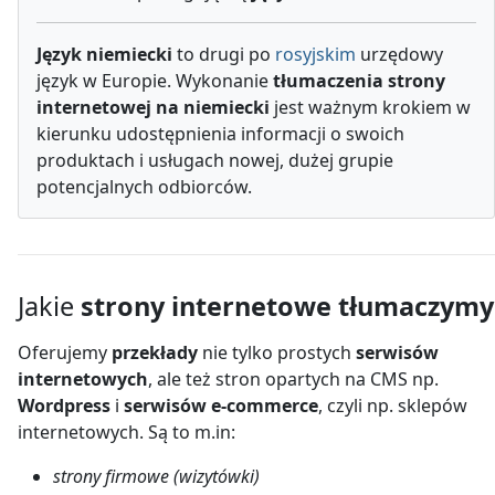
Język niemiecki
to drugi po
rosyjskim
urzędowy
język w Europie. Wykonanie
tłumaczenia strony
internetowej na niemiecki
jest ważnym krokiem w
kierunku udostępnienia informacji o swoich
produktach i usługach nowej, dużej grupie
potencjalnych odbiorców.
Jakie
strony internetowe tłumaczymy
Oferujemy
przekłady
nie tylko prostych
serwisów
internetowych
, ale też stron opartych na CMS np.
Wordpress
i
serwisów e-commerce
, czyli np. sklepów
internetowych. Są to m.in:
strony firmowe (wizytówki)