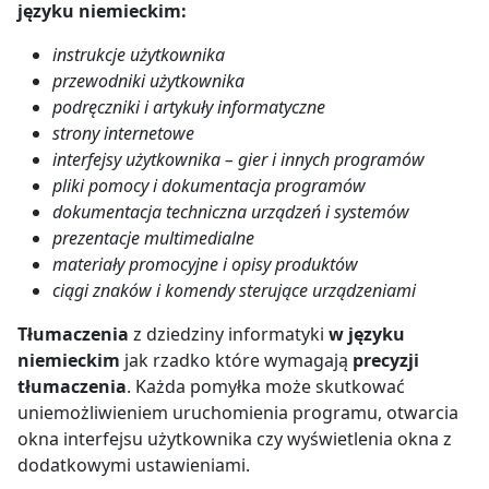
języku niemieckim:
instrukcje użytkownika
przewodniki użytkownika
podręczniki i artykuły informatyczne
strony internetowe
interfejsy użytkownika – gier i innych programów
pliki pomocy i dokumentacja programów
dokumentacja techniczna urządzeń i systemów
prezentacje multimedialne
materiały promocyjne i opisy produktów
ciągi znaków i komendy sterujące urządzeniami
Tłumaczenia
z dziedziny informatyki
w języku
niemieckim
jak rzadko które wymagają
precyzji
tłumaczenia
. Każda pomyłka może skutkować
uniemożliwieniem uruchomienia programu, otwarcia
okna interfejsu użytkownika czy wyświetlenia okna z
dodatkowymi ustawieniami.