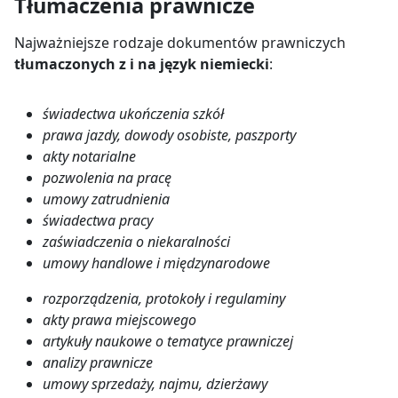
Tłumaczenia prawnicze
Najważniejsze rodzaje dokumentów prawniczych
tłumaczonych z i na język niemiecki
:
świadectwa ukończenia szkół
prawa jazdy, dowody osobiste, paszporty
akty notarialne
pozwolenia na pracę
umowy zatrudnienia
świadectwa pracy
zaświadczenia o niekaralności
umowy handlowe i międzynarodowe
rozporządzenia, protokoły i regulaminy
akty prawa miejscowego
artykuły naukowe o tematyce prawniczej
analizy prawnicze
umowy sprzedaży, najmu, dzierżawy