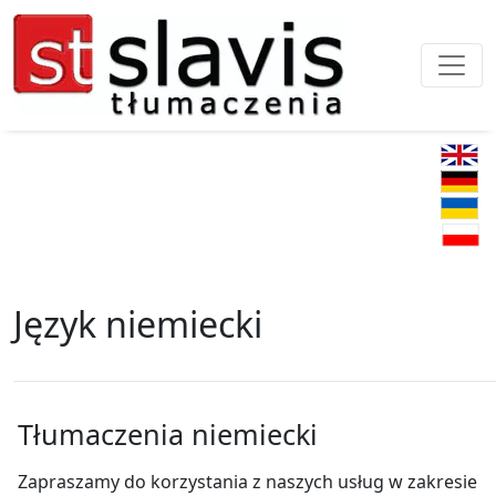
Język niemiecki
Tłumaczenia niemiecki
Zapraszamy do korzystania z naszych usług w zakresie