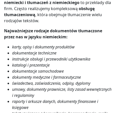
niemiecki i tłumaczeń z niemieckiego
to przekłady dla
firm. Często realizujemy kompleksową
obsługę
tłumaczeniową
, która obejmuje tłumaczenie wielu
rodzajów tekstów.
Najważniejsze rodzaje dokumentów
tłumaczone
przez nas
w języku niemieckim
:
karty, opisy i dokumenty produktów
dokumentacje techniczne
instrukcje obsługi i przewodniki użytkownika
katalogi i prezentacje
dokumentacje samochodowe
dokumenty medyczne i farmaceutyczne
świadectwa, zaświadczenia, odpisy, dyplomy
umowy, dokumenty prawnicze, listy zasad wewnętrznych
i regulaminy
raporty i arkusze danych, dokumenty finansowe i
księgowe