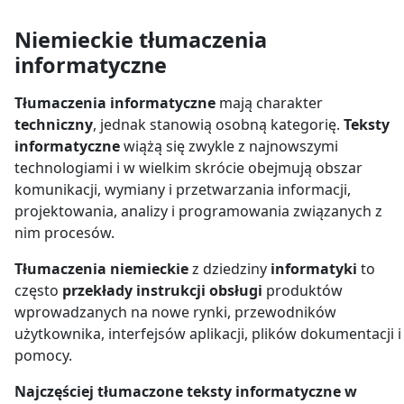
Niemieckie tłumaczenia
informatyczne
Tłumaczenia informatyczne
mają charakter
techniczny
, jednak stanowią osobną kategorię.
Teksty
informatyczne
wiążą się zwykle z najnowszymi
technologiami i w wielkim skrócie obejmują obszar
komunikacji, wymiany i przetwarzania informacji,
projektowania, analizy i programowania związanych z
nim procesów.
Tłumaczenia niemieckie
z dziedziny
informatyki
to
często
przekłady instrukcji obsługi
produktów
wprowadzanych na nowe rynki, przewodników
użytkownika, interfejsów aplikacji, plików dokumentacji i
pomocy.
Najczęściej tłumaczone teksty informatyczne w