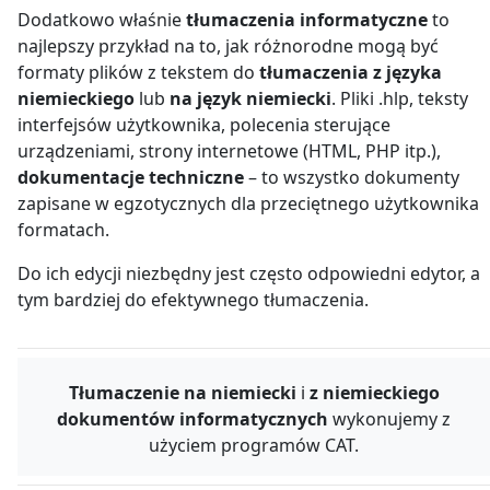
Dodatkowo właśnie
tłumaczenia informatyczne
to
najlepszy przykład na to, jak różnorodne mogą być
formaty plików z tekstem do
tłumaczenia z języka
niemieckiego
lub
na język niemiecki
. Pliki .hlp, teksty
interfejsów użytkownika, polecenia sterujące
urządzeniami, strony internetowe (HTML, PHP itp.),
dokumentacje techniczne
– to wszystko dokumenty
zapisane w egzotycznych dla przeciętnego użytkownika
formatach.
Do ich edycji niezbędny jest często odpowiedni edytor, a
tym bardziej do efektywnego tłumaczenia.
Tłumaczenie na niemiecki
i
z niemieckiego
dokumentów informatycznych
wykonujemy z
użyciem programów CAT.