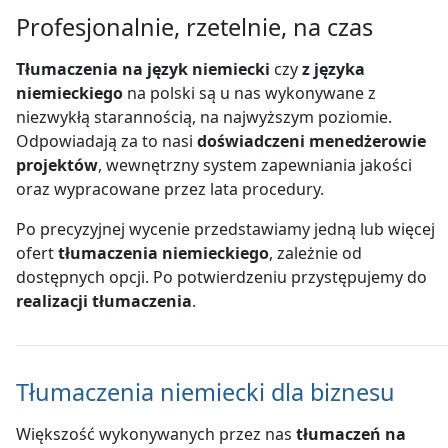
Profesjonalnie, rzetelnie, na czas
Tłumaczenia na język niemiecki
czy
z języka
niemieckiego
na polski są u nas wykonywane z
niezwykłą starannością, na najwyższym poziomie.
Odpowiadają za to nasi
doświadczeni menedżerowie
projektów
, wewnętrzny system zapewniania jakości
oraz wypracowane przez lata procedury.
Po precyzyjnej wycenie przedstawiamy jedną lub więcej
ofert
tłumaczenia niemieckiego
, zależnie od
dostępnych opcji. Po potwierdzeniu przystępujemy do
realizacji tłumaczenia
.
Tłumaczenia niemiecki dla biznesu
Większość wykonywanych przez nas
tłumaczeń na