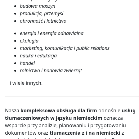
budowa maszyn
produkcja, przemysł
obronność i lotnictwo
energia i energia odnawialna
ekologia
marketing, komunikacja i public relations
nauka i edukacja
handel
rolnictwo i hodowla zwierząt
i wiele innych.
Nasza
kompleksowa obsługa dla firm
odnośnie
usług
tłumaczeniowych w języku niemieckim
oznacza
wsparcie przy analizie, planowaniu i przygotowaniu
dokumentów oraz
tłumaczenia z i na niemiecki
z