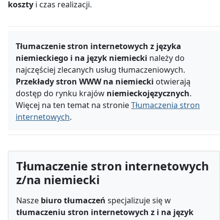
koszty
i czas realizacji.
Tłumaczenie stron internetowych z języka
niemieckiego i na język niemiecki
należy do
najczęściej zlecanych usług tłumaczeniowych.
Przekłady stron WWW na niemiecki
otwierają
dostęp do rynku krajów
niemieckojęzycznych
.
Więcej na ten temat na stronie
Tłumaczenia stron
internetowych
.
Tłumaczenie stron internetowych
z/na niemiecki
Nasze
biuro tłumaczeń
specjalizuje się w
tłumaczeniu stron internetowych z i na język