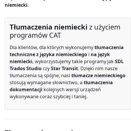
niemiecki
.
Tłumaczenia niemiecki
z użyciem
programów CAT
Dla klientów, dla których wykonujemy
tłumaczenia
techniczne z języka niemieckiego
i
na język
niemiecki
, wykorzystujemy takie programy jak
SDL
Trados Studio
czy
Star Transit
. Dzięki nim nasze
tłumaczenia są spójne, nasi
tłumacze niemieckiego
stosują wymagane słownictwo, a
tłumaczenia
dokumentacji
kolejnych wersji urządzeń
wykonywane coraz szybciej i taniej.