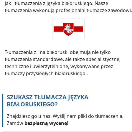
jak i tłumaczenia z języka białoruskiego. Nasze
tłumaczenia wykonują profesjonalni tłumacze zawodowi.
Tłumaczenia z i na białoruski obejmują nie tylko
tłumaczenia standardowe, ale także specjalistyczne,
techniczne i uwierzytelnione, wykonywane przez
tłumaczy przysięgłych białoruskiego..
SZUKASZ TŁUMACZA JĘZYKA
BIAŁORUSKIEGO
?
Znajdziesz go u nas. Wyślij nam pliki do tłumaczenia.
Zamów
bezpłatną wycenę
!