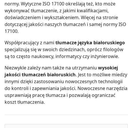
normy. Wytyczne ISO 17100 określają też, kto może
wykonywać tłumaczenie, z jakimi kwalifikacjami,
doświadczeniem i wykształceniem. Więcej na stronie
dotyczącej jakości naszych tłumaczeń i samej normy ISO
17100.
Współpracujący z nami
tłumacze języka białoruskiego
specjalizują się w swoich dziedzinach, oprócz filologów
są to często naukowcy, informatycy czy inżynierowie.
Niezwykle zależy nam także na utrzymaniu
wysokiej
jakości tłumaczeń białoruskich
. Jest to możliwe miedzy
innymi dzięki zastosowaniu nowoczesnych technologii
do kontroli i zapewniania jakości. Nowoczesne narzędzia
usprawniają pracę tłumacza i pozwalają ograniczać
koszt tłumaczenia.