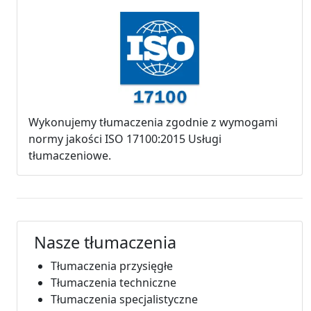
Wykonujemy tłumaczenia zgodnie z wymogami
normy jakości ISO 17100:2015 Usługi
tłumaczeniowe.
Nasze tłumaczenia
Tłumaczenia przysięgłe
Tłumaczenia techniczne
Tłumaczenia specjalistyczne