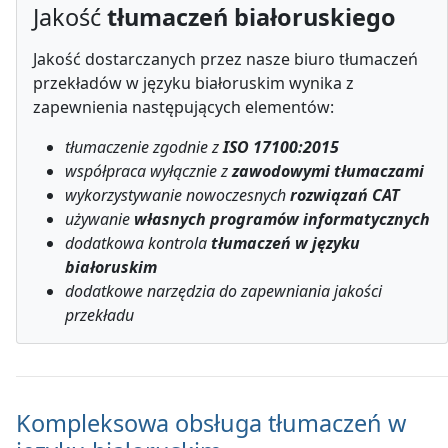
Jakość
tłumaczeń białoruskiego
Jakość dostarczanych przez nasze biuro tłumaczeń
przekładów w języku białoruskim wynika z
zapewnienia następujących elementów:
tłumaczenie zgodnie z
ISO 17100:2015
współpraca wyłącznie z
zawodowymi tłumaczami
wykorzystywanie nowoczesnych
rozwiązań CAT
używanie
własnych programów informatycznych
dodatkowa kontrola
tłumaczeń w języku
białoruskim
dodatkowe narzędzia do zapewniania jakości
przekładu
Kompleksowa obsługa tłumaczeń w