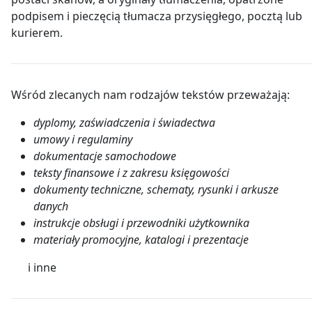
podpisem i pieczęcią tłumacza przysięgłego, pocztą lub
kurierem.
Wśród zlecanych nam rodzajów tekstów przeważają:
dyplomy, zaświadczenia i świadectwa
umowy i regulaminy
dokumentacje samochodowe
teksty finansowe i z zakresu księgowości
dokumenty techniczne, schematy, rysunki i arkusze
danych
instrukcje obsługi i przewodniki użytkownika
materiały promocyjne, katalogi i prezentacje
i inne