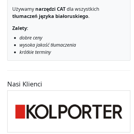
Używamy
narzędzi CAT
dla wszystkich
tłumaczeń języka białoruskiego
.
Zalety
:
dobre ceny
wysoka jakość tłumaczenia
krótkie terminy
Nasi Klienci