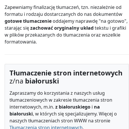
Zapewniamy finalizację tłumaczeń, tzn. niezależnie od
formatu i rodzaju dostarczanych do nas dokumentów
gotowe tłumaczenie
oddajemy naprawdę "na gotowo",
starając się
zachować oryginalny układ
tekstu i grafiki
w plików przekazanych do tłumaczenia oraz wszelkie
formatowania.
Tłumaczenie stron internetowych
z/na
białoruski
Zapraszamy do korzystania z naszych usług
tłumaczeniowych w zakresie tłumaczenia stron
internetowych, m.in.
z białoruskiego
i
na
białoruski
, w których się specjalizujemy. Więcej o
naszych tłumaczeniach stron WWW na stronie
Tłumaczenia stron internetowych
.