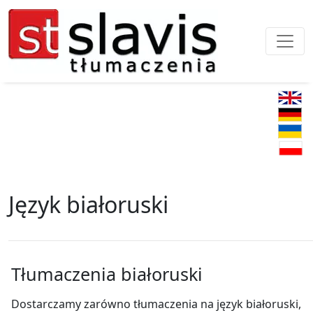
Język białoruski
Tłumaczenia białoruski
Dostarczamy zarówno tłumaczenia na język białoruski,