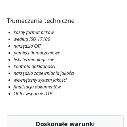
Tłumaczenia techniczne
każdy format plików
według ISO 17100
narzędzia CAT
pamięci tłumaczeniowe
listy terminologiczne
kontrola dokładności
narzędzia zapewniania jakości
wewnętrzny system jakości
finalizacja dokumentów
OCR i wsparcie DTP
Doskonałe warunki